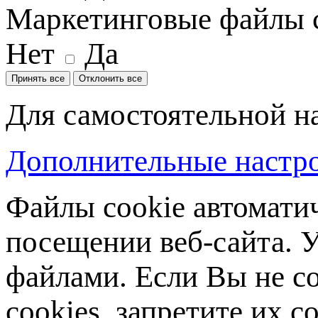
Маркетинговые файлы 
Нет
Да
Принять все
Отклонить все
Для самостоятельной н
Дополнительные настро
Файлы cookie автомати
посещении веб-сайта. У
файлами. Если Вы не с
cookies, запретите их с