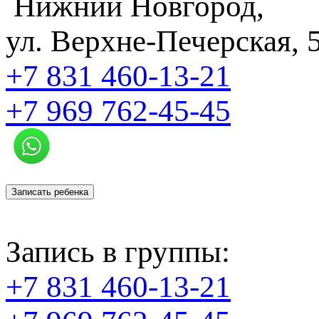
Нижний Новгород,
ул. Верхне-Печерская, 
+7 831
460-13-21
+7 969
762-45-45
Записать ребенка
Запись в группы:
+7 831 460-13-21