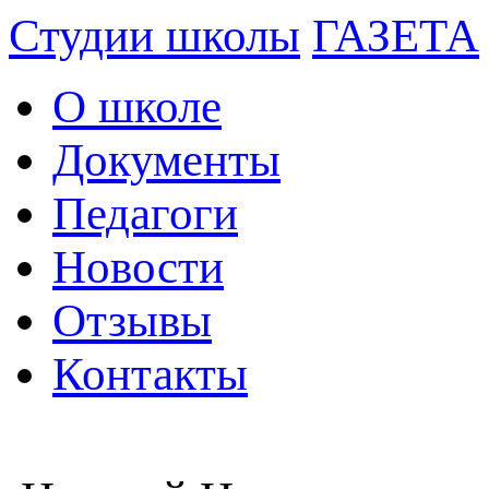
Студии школы
ГАЗЕТА
О школе
Документы
Педагоги
Новости
Отзывы
Контакты