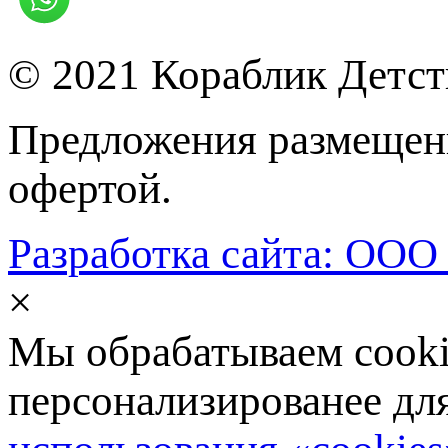
© 2021 Кораблик Детст
Предложения размещенн
офертой.
Разработка сайта: ООО
×
Мы обрабатываем cookie
персонализированее дл