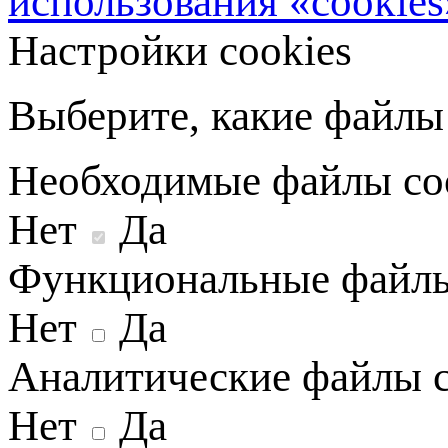
использования «cookies
Настройки cookies
Выберите, какие файлы 
Необходимые файлы co
Нет
Да
Функциональные файлы
Нет
Да
Аналитические файлы c
Нет
Да