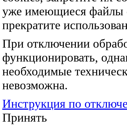
уже имеющиеся файлы c
прекратите использован
При отключении обрабо
функционировать, одна
необходимые техническ
невозможна.
Инструкция по отключе
Принять