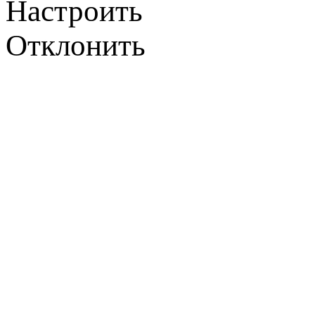
Настроить
Отклонить