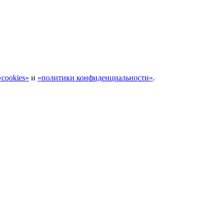
cookies»
и
«политики конфиденциальности»
.