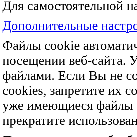
Для самостоятельной н
Дополнительные настро
Файлы cookie автомати
посещении веб-сайта. У
файлами. Если Вы не с
cookies, запретите их с
уже имеющиеся файлы c
прекратите использован