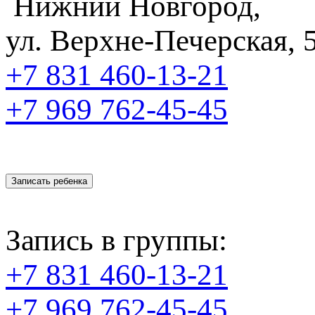
Нижний Новгород,
ул. Верхне-Печерская, 
+7 831
460-13-21
+7 969
762-45-45
Записать ребенка
Запись в группы:
+7 831 460-13-21
+7 969 762-45-45