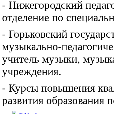
- Нижегородский педаг
отделение по специаль
- Горьковский государс
музыкально-педагогиче
учитель музыки, музык
учреждения.
- Курсы повышения ква
развития образования 