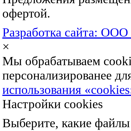
офертой.
Разработка сайта: ООО
×
Мы обрабатываем cookie
персонализированее дл
использования «cookies
Настройки cookies
Выберите, какие файлы 