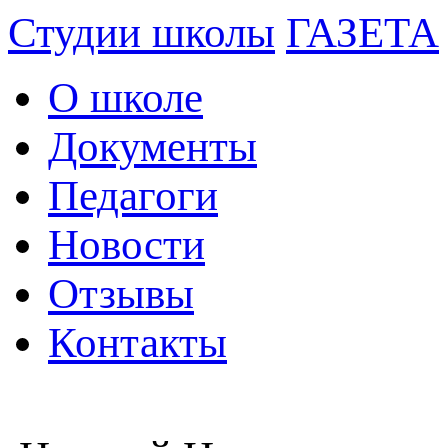
Студии школы
ГАЗЕТА
О школе
Документы
Педагоги
Новости
Отзывы
Контакты