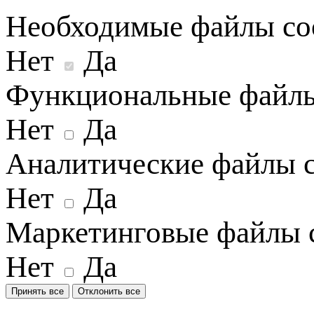
Необходимые файлы co
Нет
Да
Функциональные файлы
Нет
Да
Аналитические файлы c
Нет
Да
Маркетинговые файлы 
Нет
Да
Принять все
Отклонить все