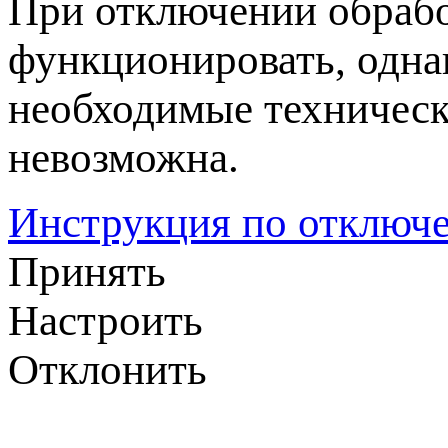
При отключении обрабо
функционировать, одна
необходимые техническ
невозможна.
Инструкция по отключе
Принять
Настроить
Отклонить