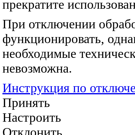
прекратите использован
При отключении обрабо
функционировать, одна
необходимые техническ
невозможна.
Инструкция по отключе
Принять
Настроить
Отклонить