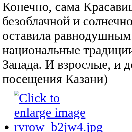
Конечно, сама Красавиц
безоблачной и солнечно
оставила равнодушным.
национальные традиции
Запада. И взрослые, и 
посещения Казани)