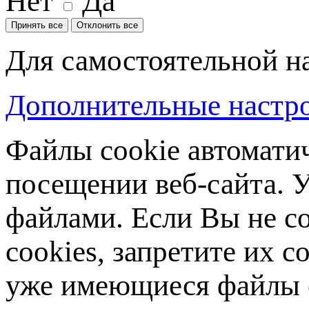
Нет
Да
Принять все
Отклонить все
Для самостоятельной н
Дополнительные настро
Файлы cookie автомати
посещении веб-сайта. У
файлами. Если Вы не с
cookies, запретите их с
уже имеющиеся файлы c