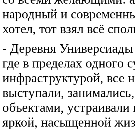
народный и современный
хотел, тот взял всё сполн
- Деревня Универсиады 
где в пределах одного 
инфраструктурой, все 
выступали, занимались,
объектами, устраивали 
яркой, насыщенной жиз