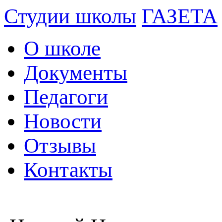
Студии школы
ГАЗЕТА
О школе
Документы
Педагоги
Новости
Отзывы
Контакты