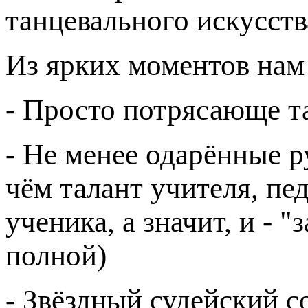
танцевального искусс
Из ярких моментов нам 
- Просто потрясающе т
- Не менее одарённые р
чём талант учителя, пед
ученика, а значит, и - 
полной)
- Звёздный судейский с