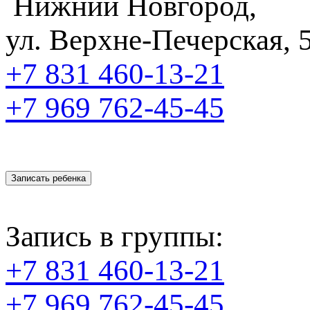
Нижний Новгород,
ул. Верхне-Печерская, 
+7 831
460-13-21
+7 969
762-45-45
Записать ребенка
Запись в группы:
+7 831 460-13-21
+7 969 762-45-45