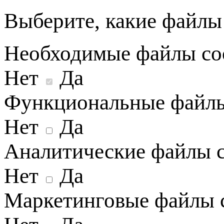
Выберите, какие файлы 
Необходимые файлы co
Нет
Да
Функциональные файлы
Нет
Да
Аналитические файлы c
Нет
Да
Маркетинговые файлы 